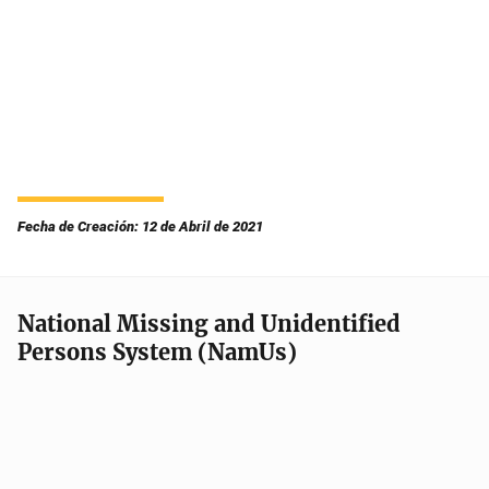
Fecha de Creación: 12 de Abril de 2021
National Missing and Unidentified
Persons System (NamUs)