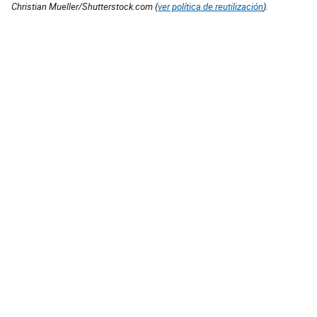
Christian Mueller/Shutterstock.com (
ver política de reutilización
).