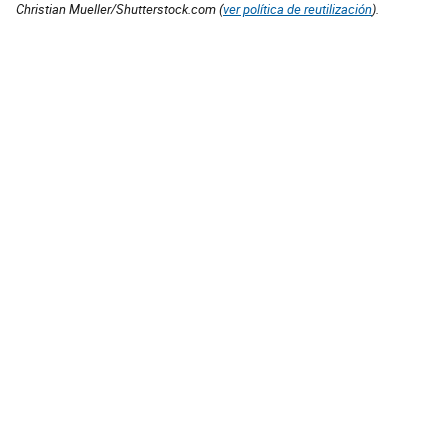
Christian Mueller/Shutterstock.com (
ver política de reutilización
).