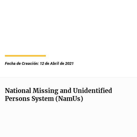
Fecha de Creación: 12 de Abril de 2021
National Missing and Unidentified
Persons System (NamUs)