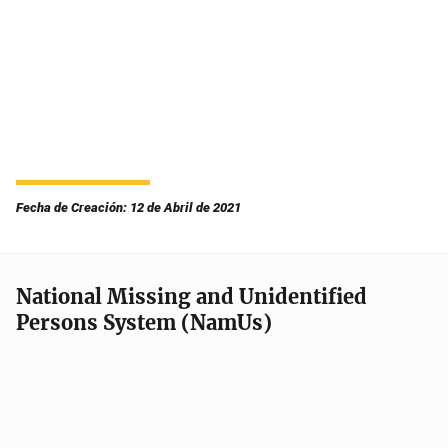
Fecha de Creación: 12 de Abril de 2021
National Missing and Unidentified
Persons System (NamUs)