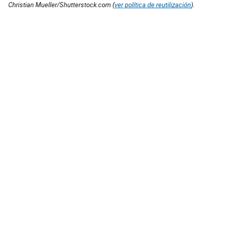
Christian Mueller/Shutterstock.com (
ver política de reutilización
).