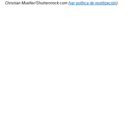
Christian Mueller/Shutterstock.com (
ver política de reutilización
).