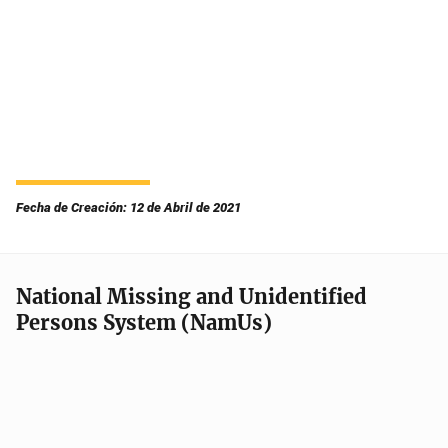
Fecha de Creación: 12 de Abril de 2021
National Missing and Unidentified
Persons System (NamUs)