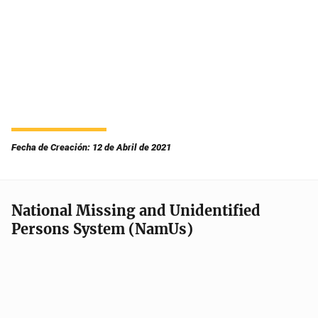
Fecha de Creación: 12 de Abril de 2021
National Missing and Unidentified
Persons System (NamUs)