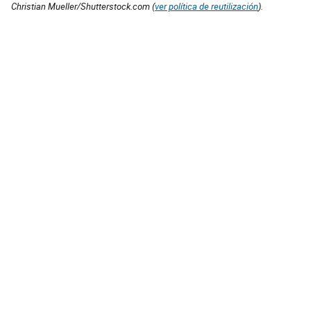
Christian Mueller/Shutterstock.com (
ver política de reutilización
).