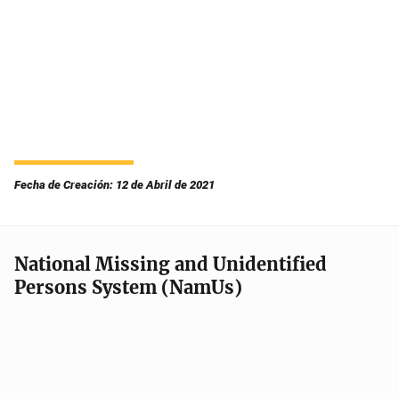
Fecha de Creación: 12 de Abril de 2021
National Missing and Unidentified
Persons System (NamUs)