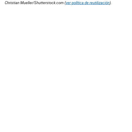
Christian Mueller/Shutterstock.com (
ver política de reutilización
).