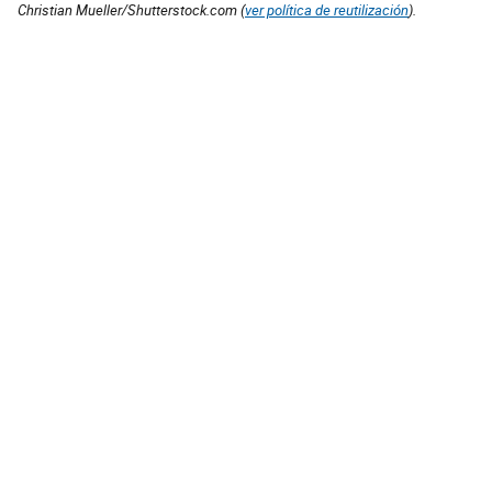
Christian Mueller/Shutterstock.com (
ver política de reutilización
).