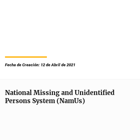
Fecha de Creación: 12 de Abril de 2021
National Missing and Unidentified
Persons System (NamUs)