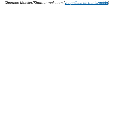
Christian Mueller/Shutterstock.com (
ver política de reutilización
).