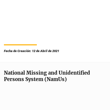
Fecha de Creación: 12 de Abril de 2021
National Missing and Unidentified
Persons System (NamUs)