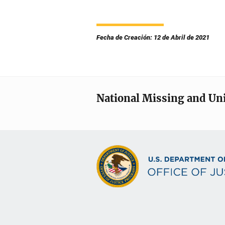
Fecha de Creación: 12 de Abril de 2021
National Missing and Un