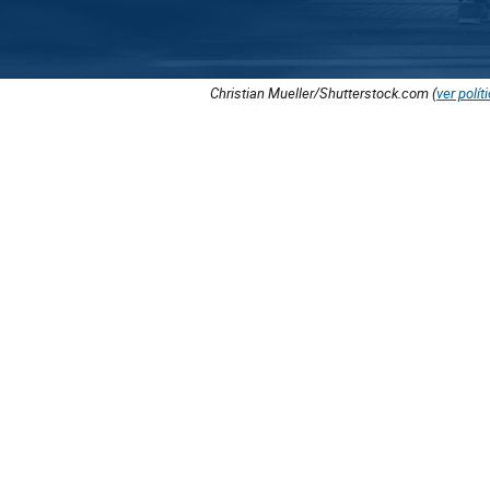
Christian Mueller/Shutterstock.com (
ver polít