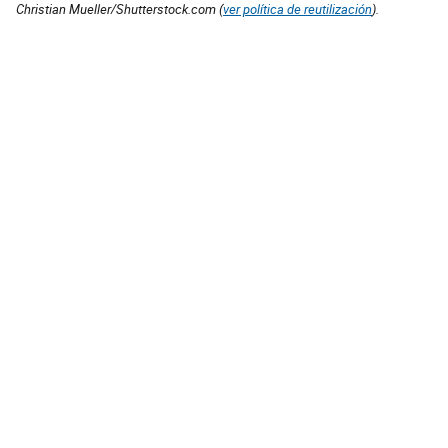
Christian Mueller/Shutterstock.com (
ver política de reutilización
).