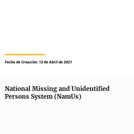
Fecha de Creación: 12 de Abril de 2021
National Missing and Unidentified
Persons System (NamUs)