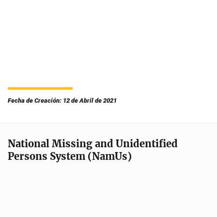
Fecha de Creación: 12 de Abril de 2021
National Missing and Unidentified
Persons System (NamUs)