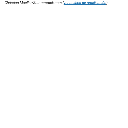
Christian Mueller/Shutterstock.com (
ver política de reutilización
).