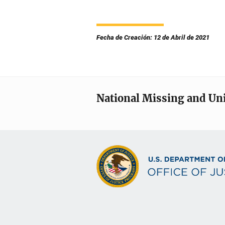
Fecha de Creación: 12 de Abril de 2021
National Missing and Un