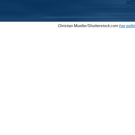
Christian Mueller/Shutterstock.com (
ver polít