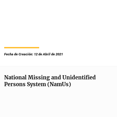
Fecha de Creación: 12 de Abril de 2021
National Missing and Unidentified
Persons System (NamUs)