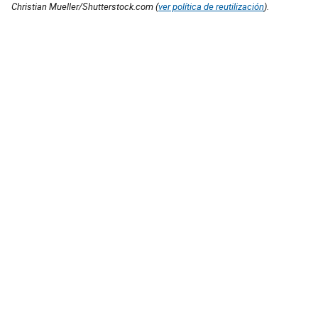
Christian Mueller/Shutterstock.com (
ver política de reutilización
).