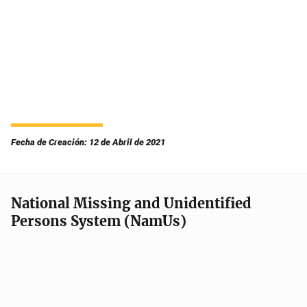
Fecha de Creación: 12 de Abril de 2021
National Missing and Unidentified
Persons System (NamUs)