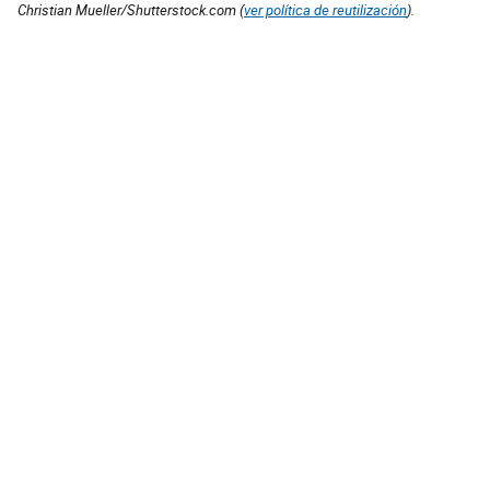
Christian Mueller/Shutterstock.com (
ver política de reutilización
).