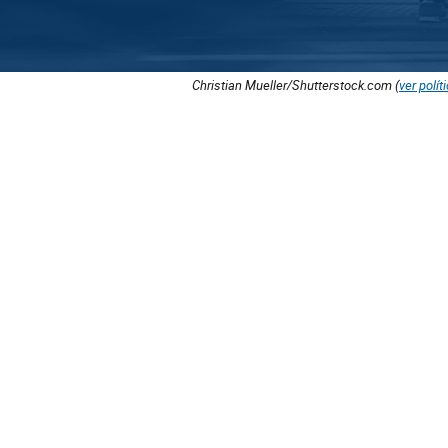
Christian Mueller/Shutterstock.com (
ver polít