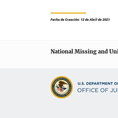
Fecha de Creación: 12 de Abril de 2021
National Missing and Un