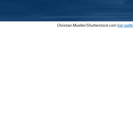
Christian Mueller/Shutterstock.com (
ver polít