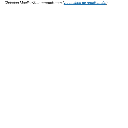
Christian Mueller/Shutterstock.com (
ver política de reutilización
).