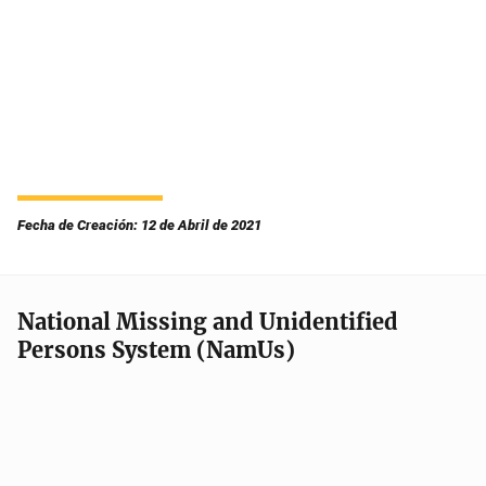
Fecha de Creación: 12 de Abril de 2021
National Missing and Unidentified
Persons System (NamUs)