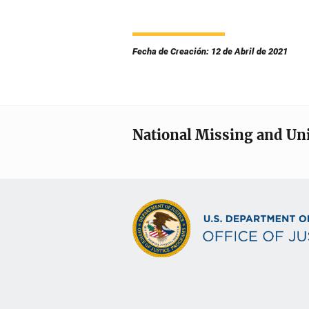
Fecha de Creación: 12 de Abril de 2021
National Missing and Un