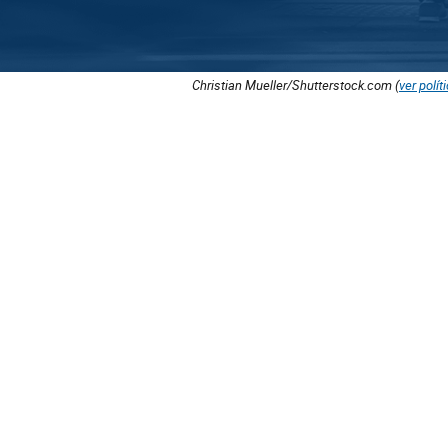
Christian Mueller/Shutterstock.com (
ver polít