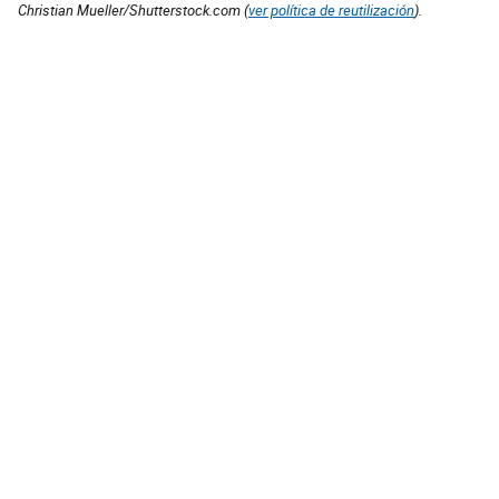
Christian Mueller/Shutterstock.com (
ver política de reutilización
).