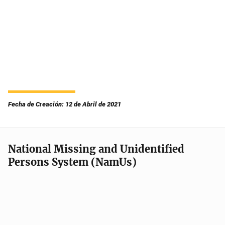
Fecha de Creación: 12 de Abril de 2021
National Missing and Unidentified
Persons System (NamUs)