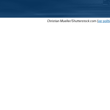
Christian Mueller/Shutterstock.com (
ver polít