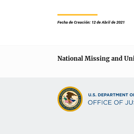
Fecha de Creación: 12 de Abril de 2021
National Missing and Un