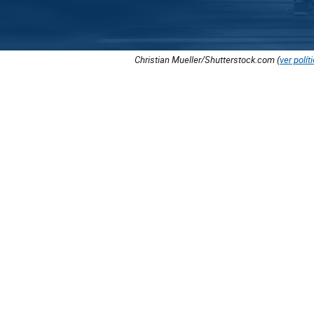
Christian Mueller/Shutterstock.com (
ver polít