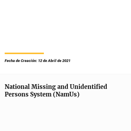
Fecha de Creación: 12 de Abril de 2021
National Missing and Unidentified
Persons System (NamUs)