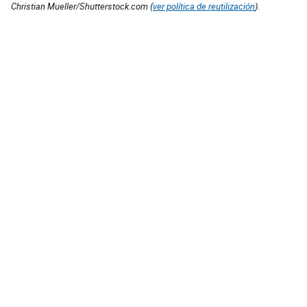
Christian Mueller/Shutterstock.com (
ver política de reutilización
).