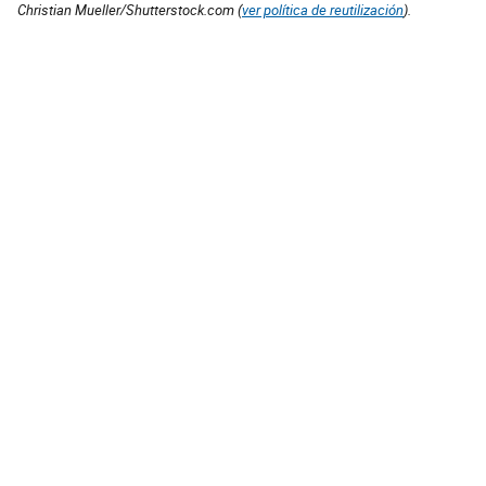
Christian Mueller/Shutterstock.com (
ver política de reutilización
).