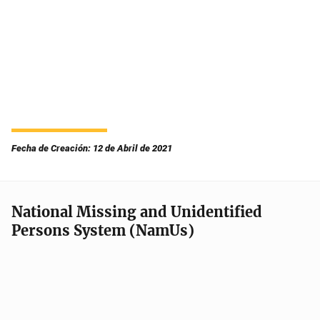
Fecha de Creación: 12 de Abril de 2021
National Missing and Unidentified
Persons System (NamUs)