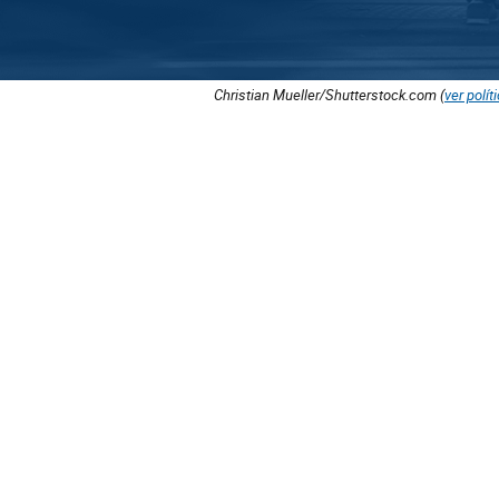
Christian Mueller/Shutterstock.com (
ver polít