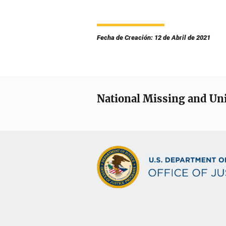
Fecha de Creación: 12 de Abril de 2021
National Missing and Un