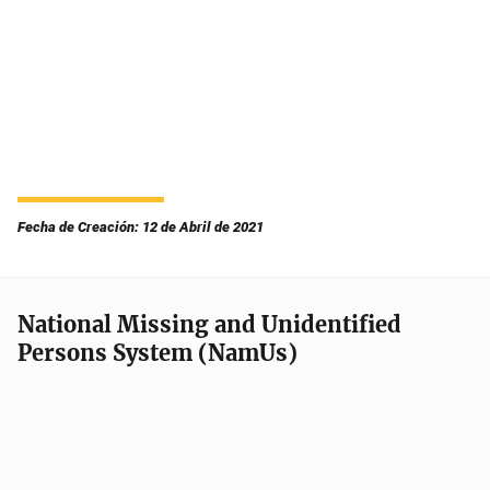
Fecha de Creación: 12 de Abril de 2021
National Missing and Unidentified
Persons System (NamUs)