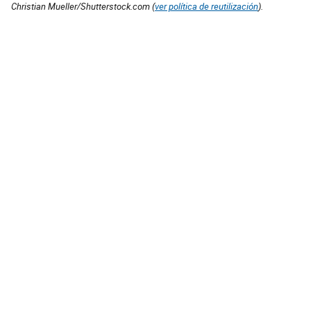
Christian Mueller/Shutterstock.com (
ver política de reutilización
).