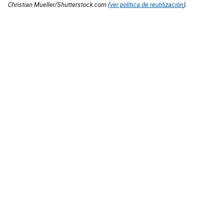
Christian Mueller/Shutterstock.com (
ver política de reutilización
).