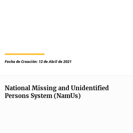
Fecha de Creación: 12 de Abril de 2021
National Missing and Unidentified
Persons System (NamUs)