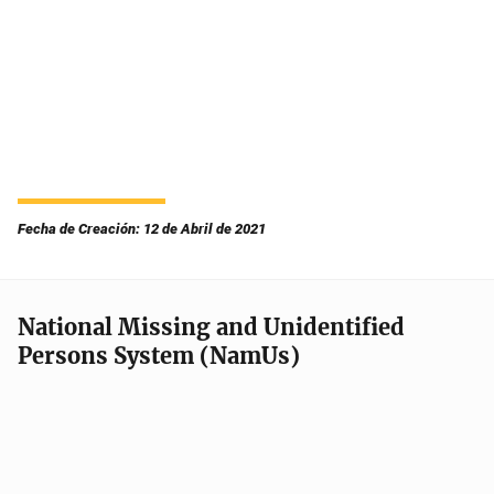
Fecha de Creación: 12 de Abril de 2021
National Missing and Unidentified
Persons System (NamUs)