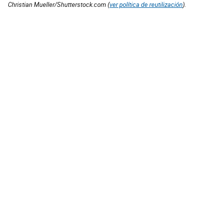
Christian Mueller/Shutterstock.com (
ver política de reutilización
).