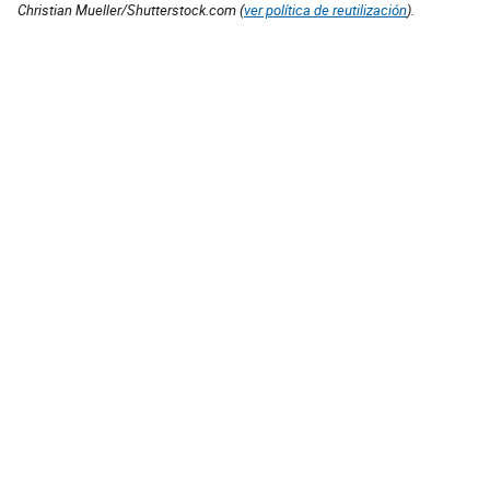
Christian Mueller/Shutterstock.com (
ver política de reutilización
).