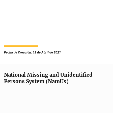
Fecha de Creación: 12 de Abril de 2021
National Missing and Unidentified
Persons System (NamUs)