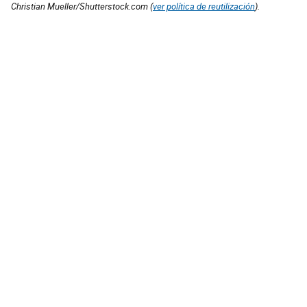
Christian Mueller/Shutterstock.com (
ver política de reutilización
).