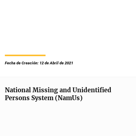
Fecha de Creación: 12 de Abril de 2021
National Missing and Unidentified
Persons System (NamUs)