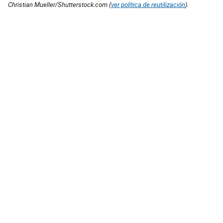
Christian Mueller/Shutterstock.com (
ver política de reutilización
).