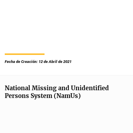
Fecha de Creación: 12 de Abril de 2021
National Missing and Unidentified
Persons System (NamUs)