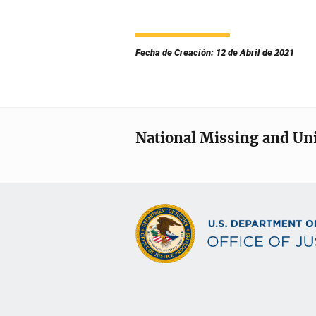
Fecha de Creación: 12 de Abril de 2021
National Missing and Un