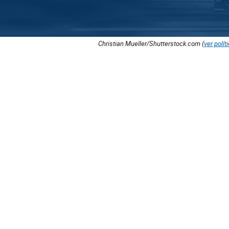
Christian Mueller/Shutterstock.com (
ver polít