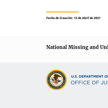
Fecha de Creación: 12 de Abril de 2021
National Missing and Un