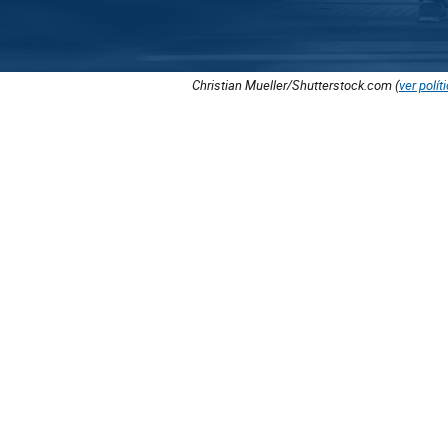
Christian Mueller/Shutterstock.com (
ver polít