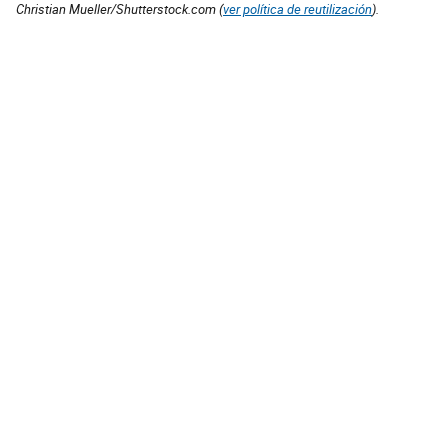
Christian Mueller/Shutterstock.com (
ver política de reutilización
).