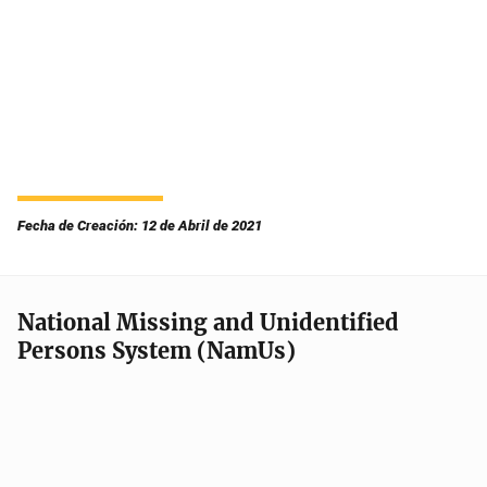
Fecha de Creación: 12 de Abril de 2021
National Missing and Unidentified
Persons System (NamUs)