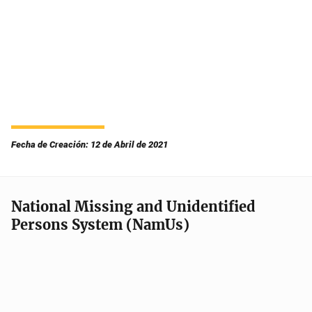
Fecha de Creación: 12 de Abril de 2021
National Missing and Unidentified
Persons System (NamUs)