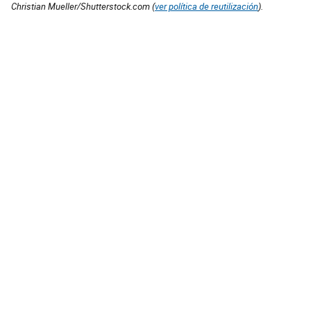
Christian Mueller/Shutterstock.com (
ver política de reutilización
).