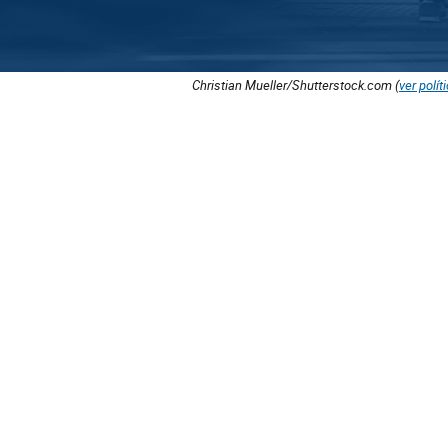
Christian Mueller/Shutterstock.com (
ver polít