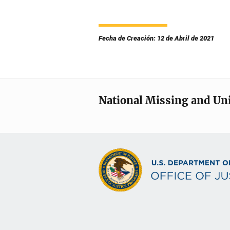
Fecha de Creación: 12 de Abril de 2021
National Missing and Un