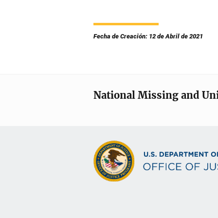
Fecha de Creación: 12 de Abril de 2021
National Missing and Un