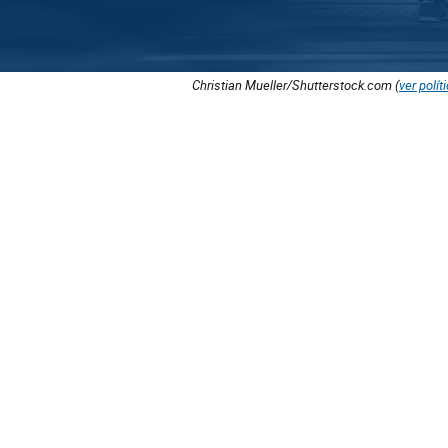
Christian Mueller/Shutterstock.com (
ver polít