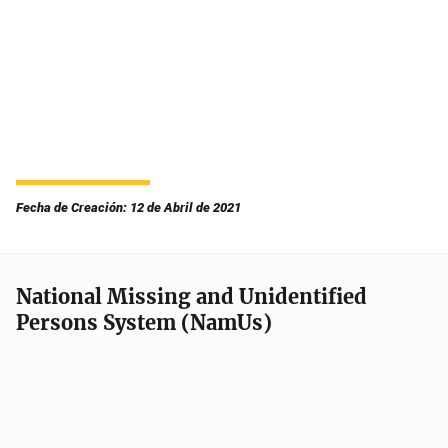
Fecha de Creación: 12 de Abril de 2021
National Missing and Unidentified
Persons System (NamUs)