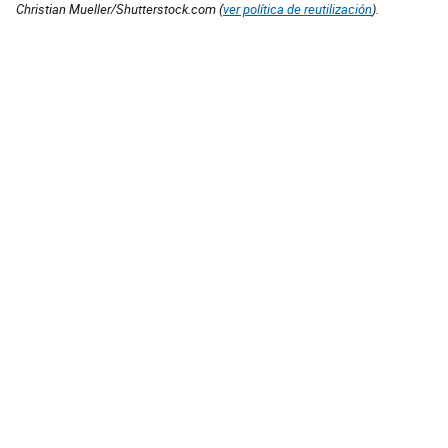
Christian Mueller/Shutterstock.com (
ver política de reutilización
).