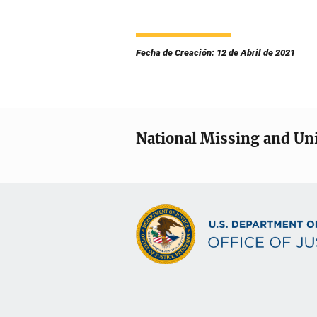
Fecha de Creación: 12 de Abril de 2021
National Missing and Un