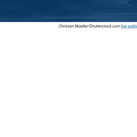
Christian Mueller/Shutterstock.com (
ver polít