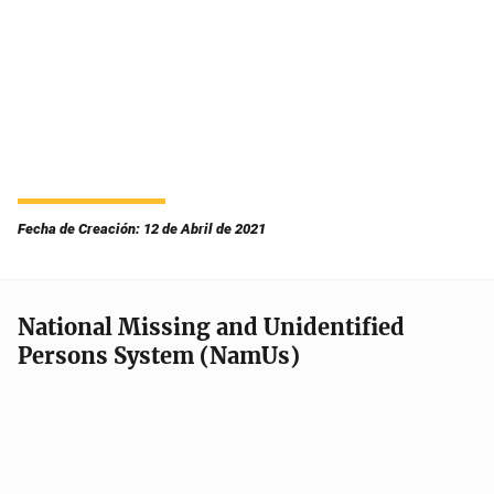
Fecha de Creación: 12 de Abril de 2021
National Missing and Unidentified
Persons System (NamUs)