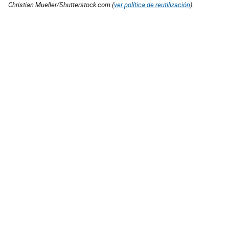
Christian Mueller/Shutterstock.com (
ver política de reutilización
).