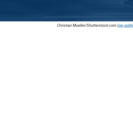
Christian Mueller/Shutterstock.com (
ver polít