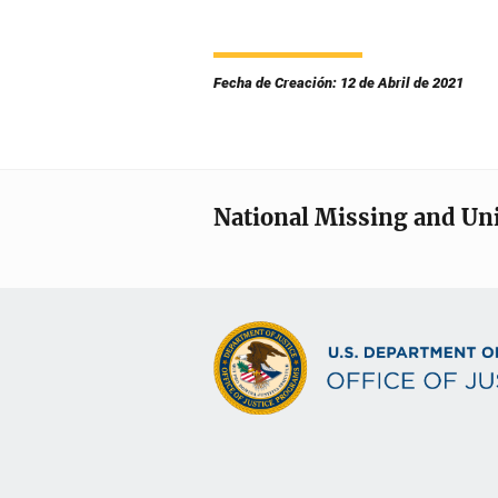
Fecha de Creación: 12 de Abril de 2021
National Missing and Un