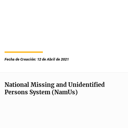
Fecha de Creación: 12 de Abril de 2021
National Missing and Unidentified
Persons System (NamUs)