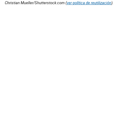
Christian Mueller/Shutterstock.com (
ver política de reutilización
).