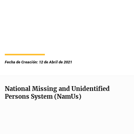
Fecha de Creación: 12 de Abril de 2021
National Missing and Unidentified
Persons System (NamUs)