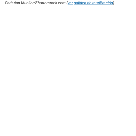
Christian Mueller/Shutterstock.com (
ver política de reutilización
).