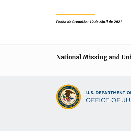
Fecha de Creación: 12 de Abril de 2021
National Missing and Un