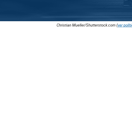
Christian Mueller/Shutterstock.com (
ver polít