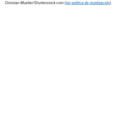
Christian Mueller/Shutterstock.com (
ver política de reutilización
).