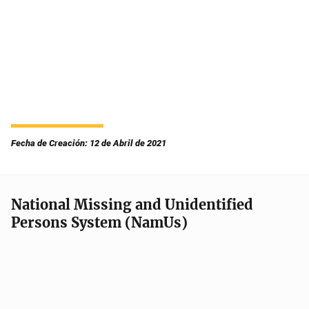
Fecha de Creación: 12 de Abril de 2021
National Missing and Unidentified
Persons System (NamUs)