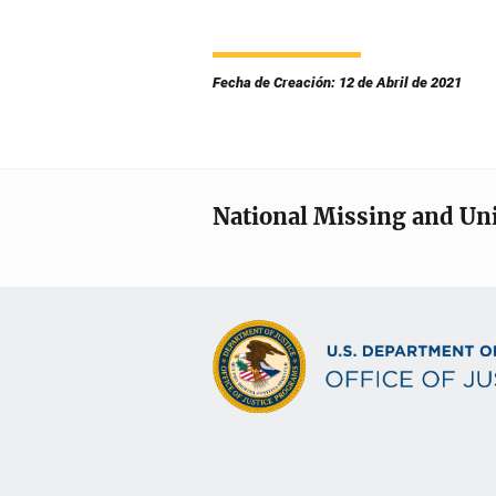
Fecha de Creación: 12 de Abril de 2021
National Missing and Un