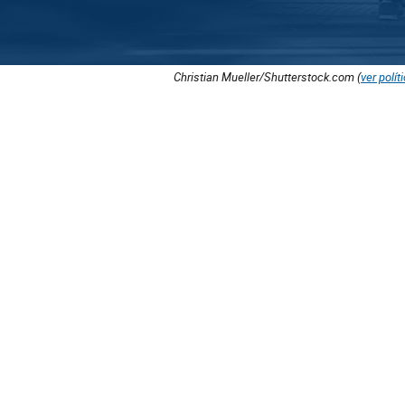
Christian Mueller/Shutterstock.com (
ver polít