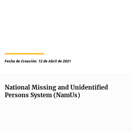
Fecha de Creación: 12 de Abril de 2021
National Missing and Unidentified
Persons System (NamUs)