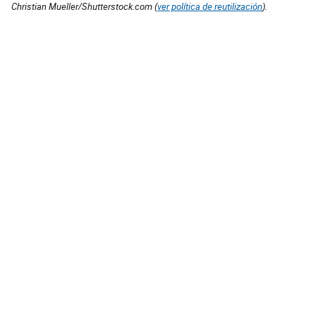
Christian Mueller/Shutterstock.com (
ver política de reutilización
).