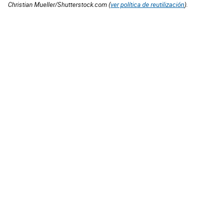
Christian Mueller/Shutterstock.com (
ver política de reutilización
).