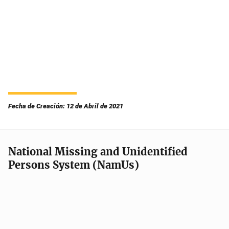
Fecha de Creación: 12 de Abril de 2021
National Missing and Unidentified
Persons System (NamUs)