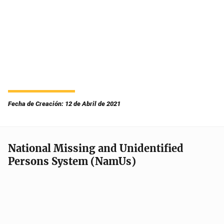
Fecha de Creación: 12 de Abril de 2021
National Missing and Unidentified
Persons System (NamUs)