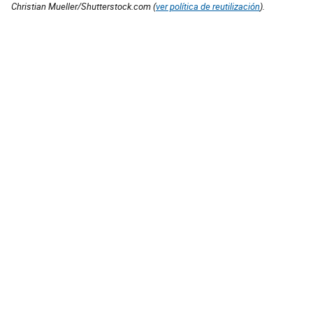
Christian Mueller/Shutterstock.com (
ver política de reutilización
).