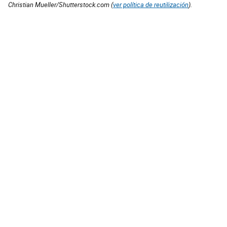
Christian Mueller/Shutterstock.com (
ver política de reutilización
).