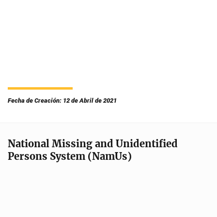
Fecha de Creación: 12 de Abril de 2021
National Missing and Unidentified
Persons System (NamUs)