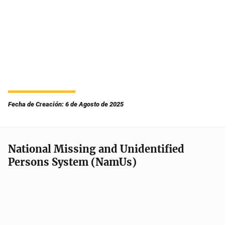
Fecha de Creación: 6 de Agosto de 2025
National Missing and Unidentified
Persons System (NamUs)